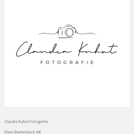
Claudia Kuhnt Fotografie
Klein-Breitenbach 96